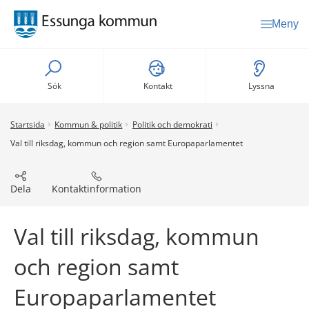
Meny
Sök
Kontakt
Lyssna
Startsida
Kommun & politik
Politik och demokrati
Val till riksdag, kommun och region samt Europaparlamentet
Dela
Kontaktinformation
Val till riksdag, kommun 
och region samt 
Europaparlamentet