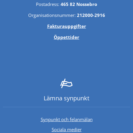
Postadress: 
465 82 Nossebro
Organisationsnummer: 
212000-2916
Fakturauppgifter
Öppettider
Lämna synpunkt
Synpunkt och felanmälan
Sociala medier