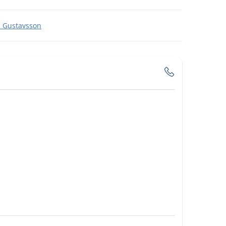
n Gustavsson