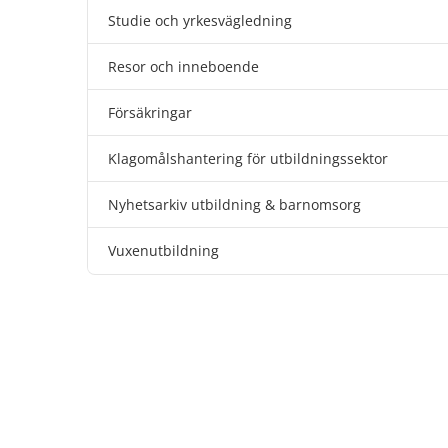
Studie och yrkesvägledning
Resor och inneboende
Försäkringar
Klagomålshantering för utbildningssektor
Nyhetsarkiv utbildning & barnomsorg
Vuxenutbildning