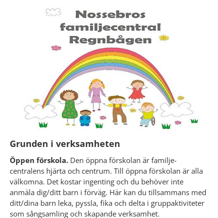
Grunden i verksamheten
Öppen förskola.
 Den öppna förskolan är familje-
centralens hjärta och centrum. Till öppna förskolan är alla 
välkomna. Det kostar ingenting och du behöver inte 
anmäla dig/ditt barn i förväg. Här kan du tillsammans med 
ditt/dina barn leka, pyssla, fika och delta i gruppaktiviteter 
som sångsamling och skapande verksamhet.