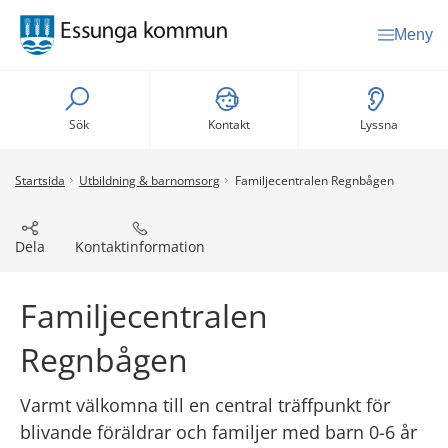
Meny
Sök
Kontakt
Lyssna
Startsida
Utbildning & barnomsorg
Familjecentralen Regnbågen
Dela
Kontaktinformation
Familjecentralen 
Regnbågen
Varmt välkomna till en central träffpunkt för 
blivande föräldrar och familjer med barn 0-6 år