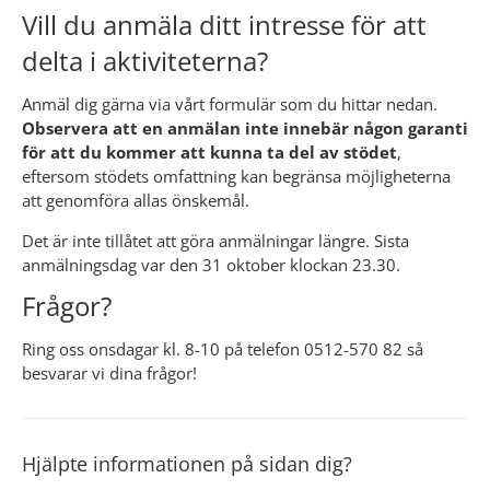
Vill du anmäla ditt intresse för att 
delta i aktiviteterna?
Anmäl dig gärna via vårt formulär som du hittar nedan. 
Observera att en anmälan inte innebär någon garanti 
för att du kommer att kunna ta del av stödet
, 
eftersom stödets omfattning kan begränsa möjligheterna 
att genomföra allas önskemål.
Det är inte tillåtet att göra anmälningar längre. Sista
anmälningsdag var den 31 oktober klockan 23.30.
Frågor?
Ring oss onsdagar kl. 8-10 på telefon 0512-570 82 så 
besvarar vi dina frågor!
Hjälpte informationen på sidan dig?