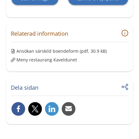
Relaterad information
Ansökan särskild boendeform
(pdf, 30.9 kB)
Meny restaurang Kaveldunet
Dela sidan