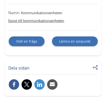
Namn:
Kommunikationsenheten
Epost till kommunikationsenheten
Ställ en fråga
Lämna en synpunkt
Dela sidan