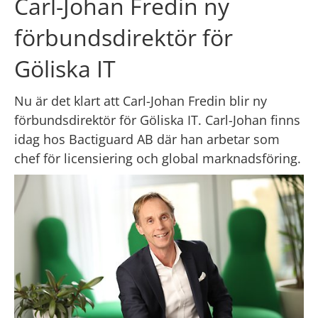
Carl-Johan Fredin ny 
förbundsdirektör för 
Göliska IT
Nu är det klart att Carl-Johan Fredin blir ny 
förbundsdirektör för Göliska IT. Carl-Johan finns 
idag hos Bactiguard AB där han arbetar som 
chef för licensiering och global marknadsföring.