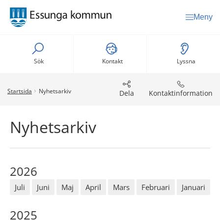
Meny
Sök
Kontakt
Lyssna
Startsida
Nyhetsarkiv
Dela
Kontaktinformation
Nyhetsarkiv
2026
Juli
Juni
Maj
April
Mars
Februari
Januari
2025