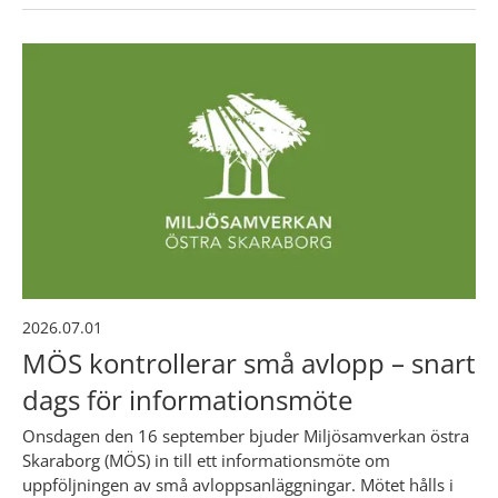
2026.07.01
MÖS kontrollerar små avlopp – snart
dags för informationsmöte
Onsdagen den 16 september bjuder Miljösamverkan östra
Skaraborg (MÖS) in till ett informationsmöte om
uppföljningen av små avloppsanläggningar. Mötet hålls i