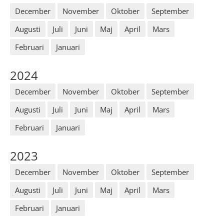
December
November
Oktober
September
Augusti
Juli
Juni
Maj
April
Mars
Februari
Januari
2024
December
November
Oktober
September
Augusti
Juli
Juni
Maj
April
Mars
Februari
Januari
2023
December
November
Oktober
September
Augusti
Juli
Juni
Maj
April
Mars
Februari
Januari