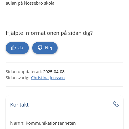
aulan på Nossebro skola.
Hjälpte informationen på sidan dig?
Ja
Nej
Sidan uppdaterad:
2025-04-08
Christina Jonsson
Kontakt
Namn:
Kommunikationsenheten