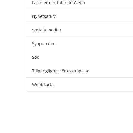
Läs mer om Talande Webb
Nyhetsarkiv
Sociala medier
Synpunkter
Sök
Tillgänglighet för essunga.se
Webbkarta