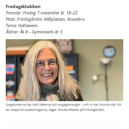
Fredagsklubben
Premiär: Fredag 7 november kl. 18–22
Plats: Fritidsgården Hållplatsen, Nossebro
Tema: Halloween
Åldrar: Åk 8 – Gymnasiets år 3
Ungdomarna har haft idéerna och engagemanget – och vi har funnits där för
att skapa förutsättningarna, säger Annika Wadsö på fritidsgården.