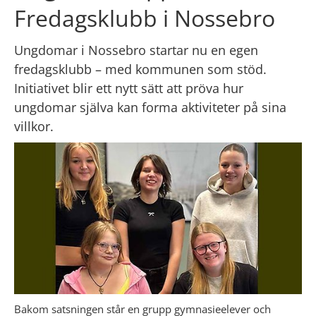
Fredagsklubb i Nossebro
Ungdomar i Nossebro startar nu en egen 
fredagsklubb – med kommunen som stöd. 
Initiativet blir ett nytt sätt att pröva hur 
ungdomar själva kan forma aktiviteter på sina 
villkor.
Bakom satsningen står en grupp gymnasieelever och 